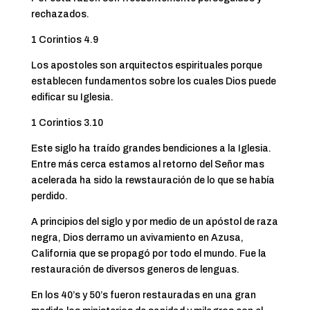
rechazados.
1 Corintios 4.9
Los apostoles son arquitectos espirituales porque
establecen fundamentos sobre los cuales Dios puede
edificar su Iglesia.
1 Corintios 3.10
Este siglo ha traído grandes bendiciones a la Iglesia.
Entre más cerca estamos al retorno del Señor mas
acelerada ha sido la rewstauración de lo que se había
perdido.
A principios del siglo y por medio de un apóstol de raza
negra, Dios derramo un avivamiento en Azusa,
California que se propagó por todo el mundo. Fue la
restauración de diversos generos de lenguas.
En los 40’s y 50’s fueron restauradas en una gran